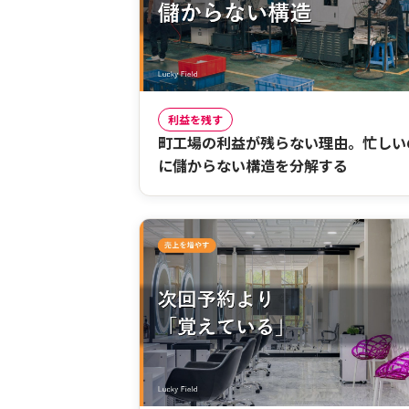
利益を残す
町工場の利益が残らない理由。忙しい
に儲からない構造を分解する