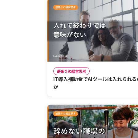
逆張りの経営思考
IT導入補助金でAIツールは入れられる
か