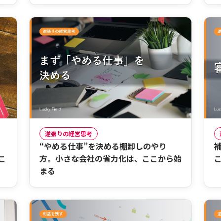
逆張りの経営思考
“やめる仕事”を決める棚卸しのやり
こ
方。小さな会社の省力化は、ここから始
まる