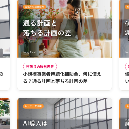
逆張りの経営思考
の
小規模事業者持続化補助金、何に使え
る？通る計画と落ちる計画の差