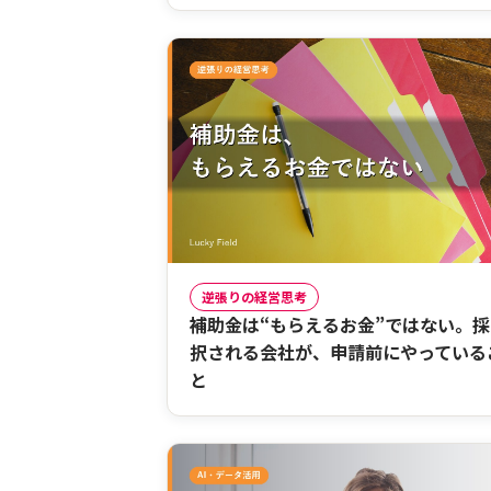
逆張りの経営思考
補助金は“もらえるお金”ではない。採
択される会社が、申請前にやっている
と