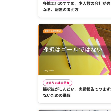
多能工化のすすめ。少人数の会社が強
なる、配置の考え方
逆張りの経営思考
採択後がしんどい。実績報告でつまず
ないための準備