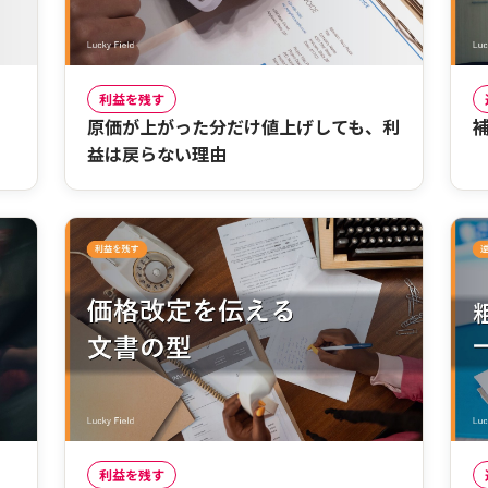
利益を残す
原価が上がった分だけ値上げしても、利
益は戻らない理由
利益を残す