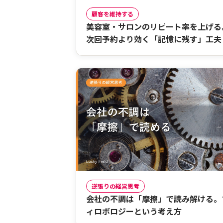
顧客を維持する
美容室・サロンのリピート率を上げる
次回予約より効く「記憶に残す」工夫
逆張りの経営思考
会社の不調は「摩擦」で読み解ける。
ィロボロジーという考え方