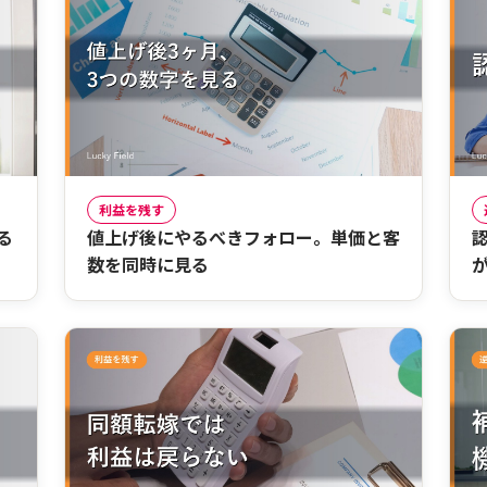
利益を残す
る
値上げ後にやるべきフォロー。単価と客
数を同時に見る