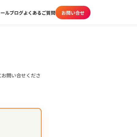
ィール
ブログ
よくあるご質問
お問い合せ
にお問い合せくださ