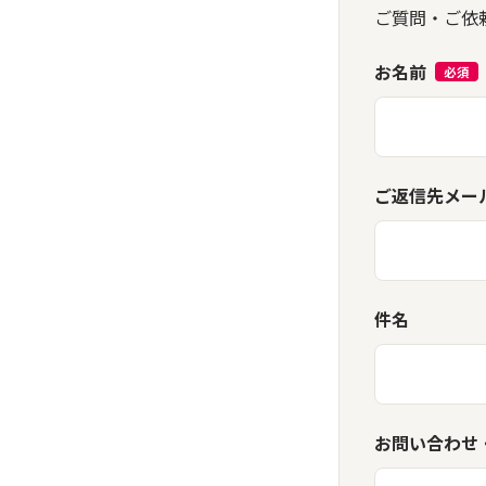
ご質問・ご依
お名前
必須
ご返信先メー
件名
お問い合わせ