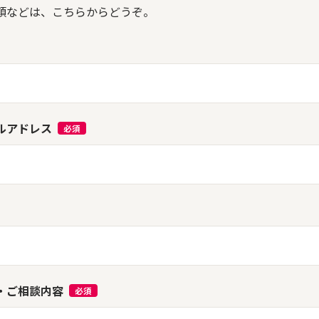
頼などは、こちらからどうぞ。
ルアドレス
必須
・ご相談内容
必須