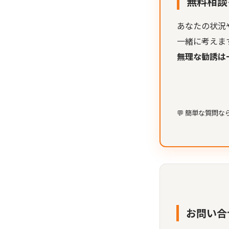
無料相談
あなたの状況
一緒に考えま
無理な勧誘は
💬 簡単な質問
お問い合