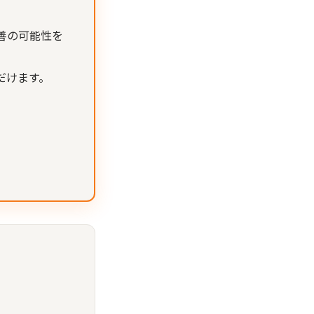
善の可能性を
だけます。