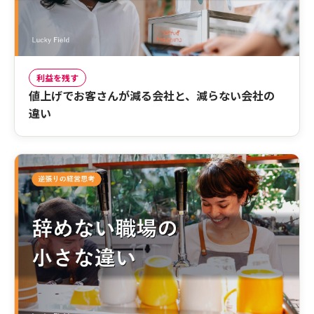
利益を残す
値上げでお客さんが減る会社と、減らない会社の
違い