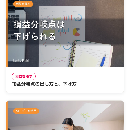
利益を残す
損益分岐点の出し方と、下げ方