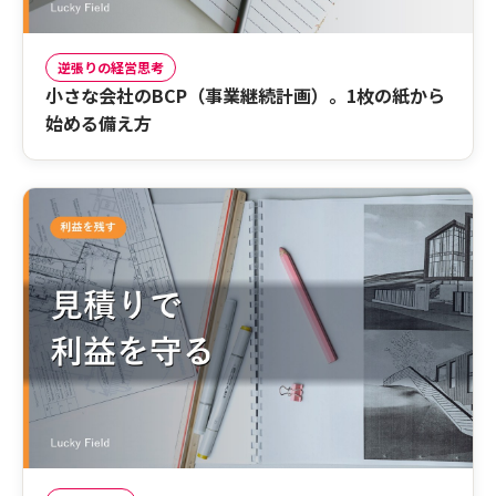
逆張りの経営思考
小さな会社のBCP（事業継続計画）。1枚の紙から
始める備え方