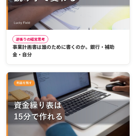
逆張りの経営思考
事業計画書は誰のために書くのか。銀行・補助
金・自分