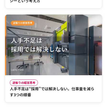
ジーという考え方
逆張りの経営思考
人手不足は“採用”では解決しない。仕事量を減ら
す3つの順番