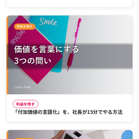
利益を残す
「付加価値の言語化」を、社長が15分でやる方法