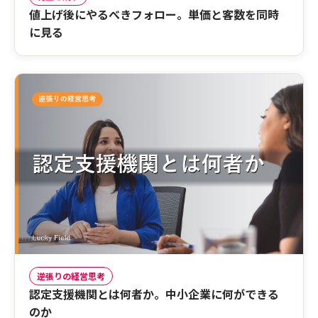
値上げ後にやるべきフォロー。単価と客数を同時
に見る
逆張りの経営思考
認定支援機関とは何者か。中小企業に何ができる
のか