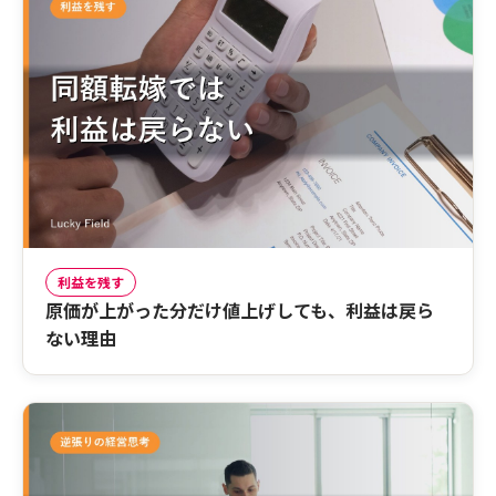
利益を残す
原価が上がった分だけ値上げしても、利益は戻ら
ない理由