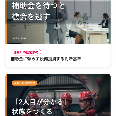
逆張りの経営思考
補助金に頼らず設備投資する判断基準