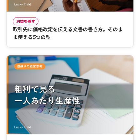
利益を残す
取引先に価格改定を伝える文書の書き方。そのま
ま使える5つの型