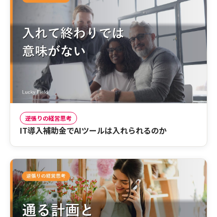
逆張りの経営思考
IT導入補助金でAIツールは入れられるのか