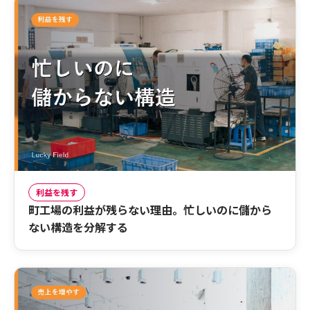
利益を残す
町工場の利益が残らない理由。忙しいのに儲から
ない構造を分解する