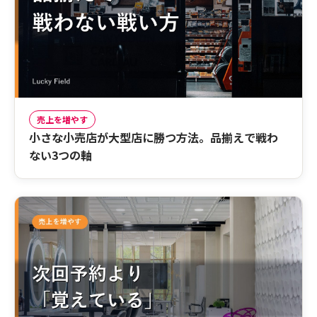
売上を増やす
小さな小売店が大型店に勝つ方法。品揃えで戦わ
ない3つの軸