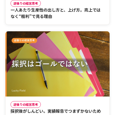
逆張りの経営思考
一人あたり生産性の出し方と、上げ方。売上では
なく“粗利”で見る理由
逆張りの経営思考
採択後がしんどい。実績報告でつまずかないため