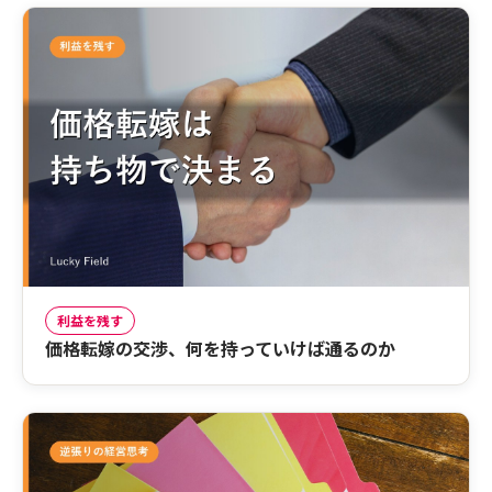
利益を残す
価格転嫁の交渉、何を持っていけば通るのか