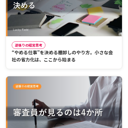
逆張りの経営思考
“やめる仕事”を決める棚卸しのやり方。小さな会
社の省力化は、ここから始まる