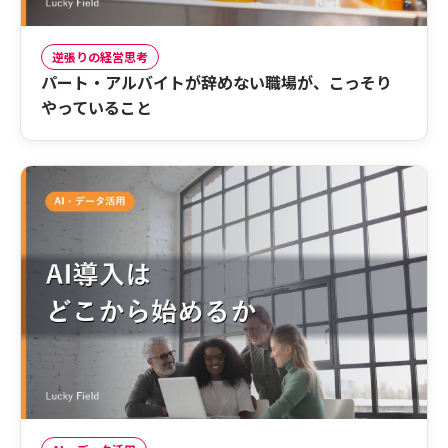
逆張りの経営思考
パート・アルバイトが辞めない職場が、こっそり
やっていること