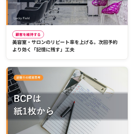
顧客を維持する
美容室・サロンのリピート率を上げる。次回予約
より効く「記憶に残す」工夫