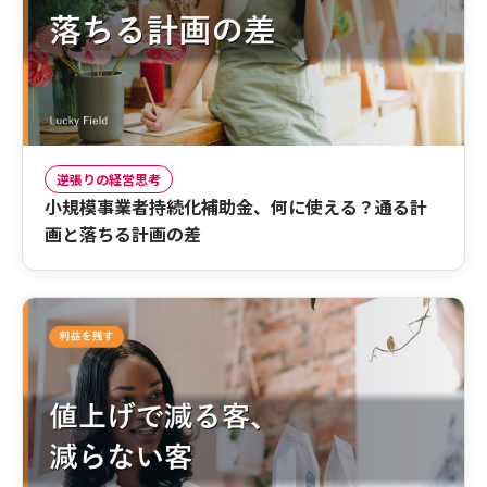
逆張りの経営思考
小規模事業者持続化補助金、何に使える？通る計
画と落ちる計画の差