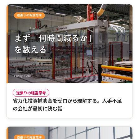
逆張りの経営思考
省力化投資補助金をゼロから理解する。人手不足
の会社が最初に読む話