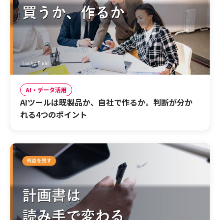
AI・データ活用
AIツールは既製品か、自社で作るか。判断が分か
れる4つのポイント