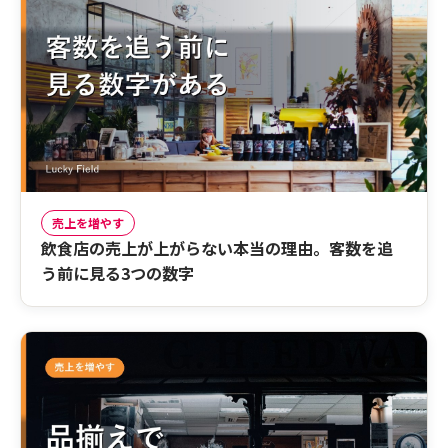
売上を増やす
飲食店の売上が上がらない本当の理由。客数を追
う前に見る3つの数字