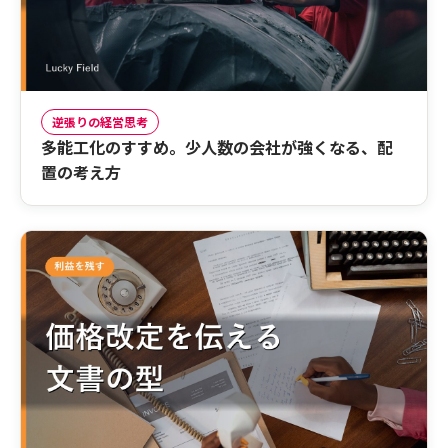
逆張りの経営思考
多能工化のすすめ。少人数の会社が強くなる、配
置の考え方