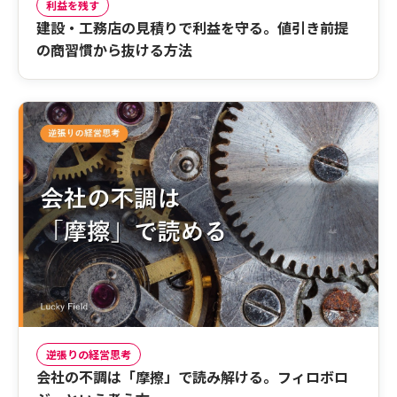
利益を残す
建設・工務店の見積りで利益を守る。値引き前提
の商習慣から抜ける方法
逆張りの経営思考
会社の不調は「摩擦」で読み解ける。フィロボロ