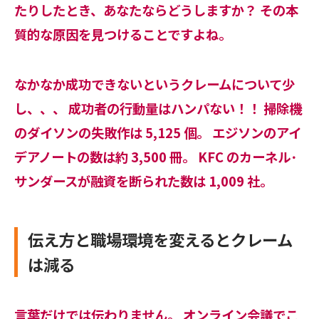
たりしたとき、あなたならどうしますか？ その本
質的な原因を見つけることですよね。
なかなか成功できないというクレームについて少
し、、、 成功者の行動量はハンパない！！ 掃除機
のダイソンの失敗作は 5,125 個。 エジソンのアイ
デアノートの数は約 3,500 冊。 KFC のカーネル･
サンダースが融資を断られた数は 1,009 社。
伝え方と職場環境を変えるとクレーム
は減る
言葉だけでは伝わりません。 オンライン会議でこ