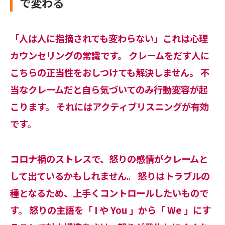
で変わる
「人は人に指摘されても変わらない」これは心理
カウンセリングの常識です。 クレームをだす人に
こちらの正当性をおしつけても解決しません。 不
当なクレームだと自ら気づいてのみ行動変容が起
こります。 それにはアクティブリスニングが有効
です。
コロナ禍のストレスで、怒りの感情がクレームと
して出ているかもしれません。 怒りはトラブルの
種となるため、上手くコントロールしたいもので
す。 怒りの主語を「 I や You 」から「 We 」にす