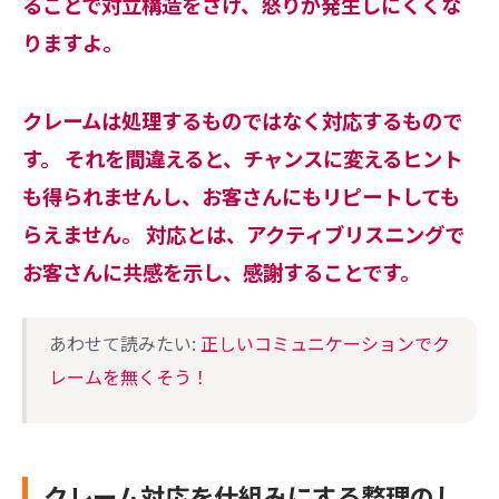
ることで対立構造をさけ、怒りが発生しにくくな
りますよ。
クレームは処理するものではなく対応するもので
す。 それを間違えると、チャンスに変えるヒント
も得られませんし、お客さんにもリピートしても
らえません。 対応とは、アクティブリスニングで
お客さんに共感を示し、感謝することです。
あわせて読みたい:
正しいコミュニケーションでク
レームを無くそう！
クレーム対応を仕組みにする整理のし