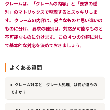
クレームは、「クレームの内容」と「要求の種
別」のマトリックスで整理するとスッキリしま
す。 クレームの内容は、妥当なものと思い違いの
ものに分け、 要求の種別は、対応が可能なものと
不可能なものに分けます。 この 4 つの分類に対し
て基本的な対応を決めておきましょう。
よくある質問
クレーム対応と「クレーム処理」は何が違うの
ですか？