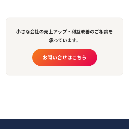
小さな会社の売上アップ・利益改善のご相談を
承っています。
お問い合せはこちら