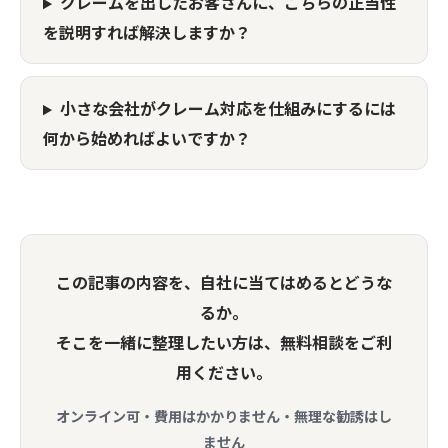
クレームを出したお客さんに、こちらの正当性
を説明すれば解決しますか？
小さな会社がクレーム対応を仕組みにするには
何から始めればよいですか？
この記事の内容を、自社に当てはめるとどうな
るか。
そこを一緒に整理したい方は、無料相談をご利
用ください。
オンライン可・費用はかかりません・無理な勧誘はし
ません