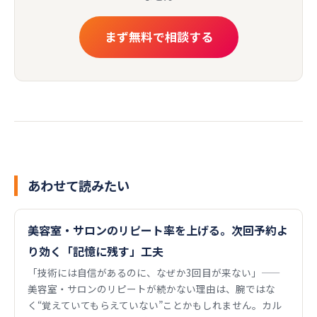
まず無料で相談する
あわせて読みたい
美容室・サロンのリピート率を上げる。次回予約よ
り効く「記憶に残す」工夫
「技術には自信があるのに、なぜか3回目が来ない」——
美容室・サロンのリピートが続かない理由は、腕ではな
く“覚えていてもらえていない”ことかもしれません。カル