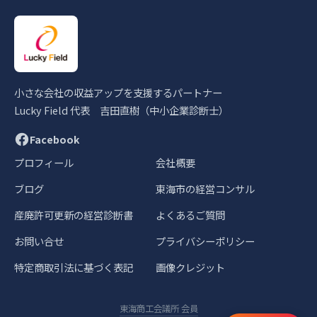
小さな会社の収益アップを支援するパートナー
Lucky Field 代表 吉田直樹（中小企業診断士）
Facebook
プロフィール
会社概要
ブログ
東海市の経営コンサル
産廃許可更新の経営診断書
よくあるご質問
お問い合せ
プライバシーポリシー
特定商取引法に基づく表記
画像クレジット
東海商工会議所 会員