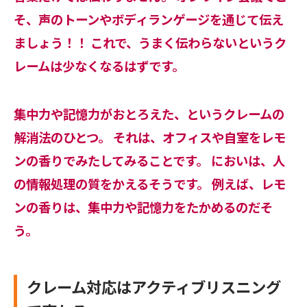
そ、声のトーンやボディランゲージを通じて伝え
ましょう！！ これで、うまく伝わらないというク
レームは少なくなるはずです。
集中力や記憶力がおとろえた、というクレームの
解消法のひとつ。 それは、オフィスや自室をレモ
ンの香りでみたしてみることです。 においは、人
の情報処理の質をかえるそうです。 例えば、レモ
ンの香りは、集中力や記憶力をたかめるのだそ
う。
クレーム対応はアクティブリスニング