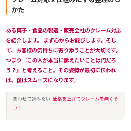
かた
ある菓子・食品の製造・販売会社のクレーム対応
を紹介します。 まず心からお詫びします。そし
て、お客様の気持ちに寄り添うことが大切です。
つまり『この人が本当に訴えたいことは何だろ
う？』と考えること。その姿勢が最初に伝われ
ば、後はスムーズになります。
あわせて読みたい:
価格を上げてクレームを無くそ
う！