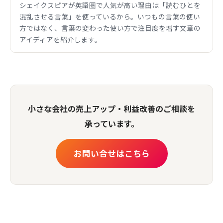
シェイクスピアが英語圏で人気が高い理由は「読むひとを
混乱させる言葉」を使っているから。いつもの言葉の使い
方ではなく、言葉の変わった使い方で注目度を増す文章の
アイディアを紹介します。
小さな会社の売上アップ・利益改善のご相談を
承っています。
お問い合せはこちら