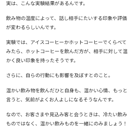
実は、こんな実験結果があるんです。
飲み物の温度によって、話し相手にたいする印象や評価
が変わるらしいんです。
実験では、アイスコーヒーかホットコーヒーでくらべて
みたら、ホットコーヒーを飲んだ方が、相手に対して温
かく良い印象を持ったそうです。
さらに、自らの行動にも影響を及ぼすとのこと。
温かい飲み物を飲んだひと自身も、温かい心情、もっと
言うと、気前がよくお人よしになるそうなんです。
なので、お客さまや見込み客と会うときは、冷たい飲み
ものではなく、温かい飲みものを一緒にのみましょう！