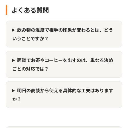
よくある質問
飲み物の温度で相手の印象が変わるとは、どう
いうことですか？
面談でお茶やコーヒーを出すのは、単なる決め
ごとの対応では？
明日の商談から使える具体的な工夫はあります
か？