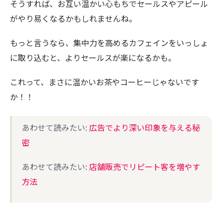
そうすれば、お互い温かい心もちでセールスやアピール
がやり易くなるかもしれませんね。
もっと言うなら、集中力を高めるカフェインをいっしょ
に取り込むと、よりセールスが楽になるかも。
これって、まさに温かいお茶やコーヒーじゃないです
か！！
あわせて読みたい:
広告でより深い印象を与える秘
密
あわせて読みたい:
店舗販売でリピート客を増やす
方法