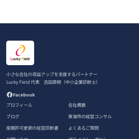
小さな会社の収益アップを支援するパートナー
Lucky Field 代表 吉田直樹（中小企業診断士）
Facebook
プロフィール
会社概要
ブログ
東海市の経営コンサル
産廃許可更新の経営診断書
よくあるご質問