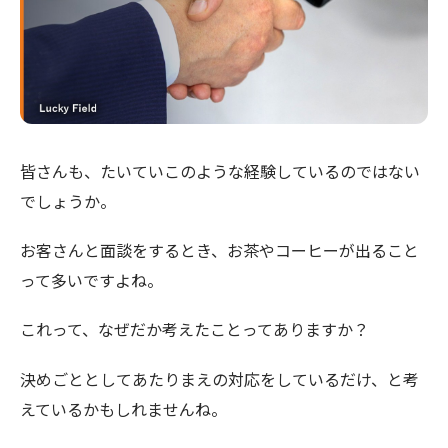
皆さんも、たいていこのような経験しているのではない
でしょうか。
お客さんと面談をするとき、お茶やコーヒーが出ること
って多いですよね。
これって、なぜだか考えたことってありますか？
決めごととしてあたりまえの対応をしているだけ、と考
えているかもしれませんね。