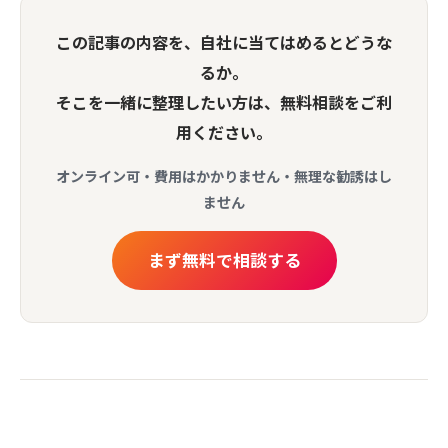
この記事の内容を、自社に当てはめるとどうな
るか。
そこを一緒に整理したい方は、無料相談をご利
用ください。
オンライン可・費用はかかりません・無理な勧誘はし
ません
まず無料で相談する