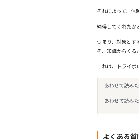
それによって、信
納得してくれたか
つまり、対象とす
そ、知識からくる
これは、トライボ
あわせて読みた
あわせて読みた
よくある質