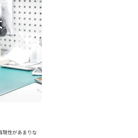
再現性があまりな