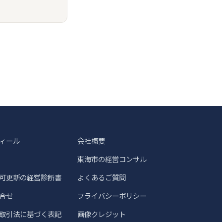
ィール
会社概要
東海市の経営コンサル
可更新の経営診断書
よくあるご質問
合せ
プライバシーポリシー
取引法に基づく表記
画像クレジット