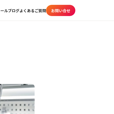
ィール
ブログ
よくあるご質問
お問い合せ