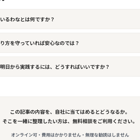
いるわなとは何ですか？
り方を守っていれば安心なのでは？
明日から実践するには、どうすればいいですか？
この記事の内容を、自社に当てはめるとどうなるか。
そこを一緒に整理したい方は、無料相談をご利用ください。
オンライン可・費用はかかりません・無理な勧誘はしません