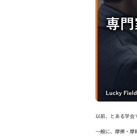
以前、とある学会
一般に、摩擦・摩