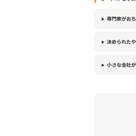
専門家がおち
決められたや
小さな会社が