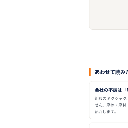
あわせて読み
会社の不調は「
組織のギクシャク
せん。摩擦・摩耗
紹介します。