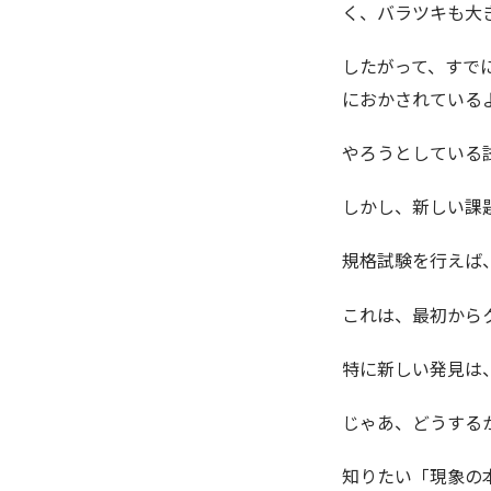
く、バラツキも大
したがって、すで
におかされている
やろうとしている
しかし、新しい課
規格試験を行えば
これは、最初から
特に新しい発見は
じゃあ、どうする
知りたい「現象の