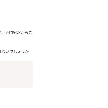
が、専門家だからこ
はないでしょうか。